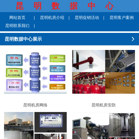
昆明数据中心
网站首页
昆明机房介绍
昆明促销活动
昆明客户案例
昆明联系我们
昆明数据中心展示
昆明机房网络
昆明机房安防