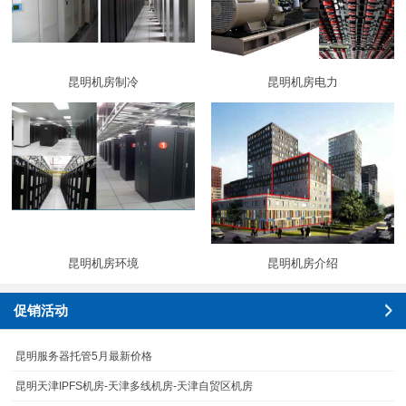
昆明机房制冷
昆明机房电力
更
昆明机房环境
昆明机房介绍
促销活动
昆明服务器托管5月最新价格
昆明天津IPFS机房-天津多线机房-天津自贸区机房