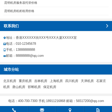
昆明机房服务器托管价格
昆明机房机柜租用价格
联系我们
地址：香港XXXXXX街XXX号XXX大厦XXXXX室
电话：010-12345678
手机：13888888888
邮箱：88888888@qq.com
城市分站
北京机房
重庆机房
吉林机房
上海机房
四川机房
天津机房
石家庄
机房
唐山机房
邯郸机房
保定机房
更
电话：400-700-7300 手机:18911216868 邮箱：56517200@qq.com